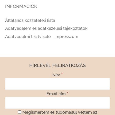
INFORMÁCIÓK
Általános közzétételi lista
Adatvédelem és adatkezelési tájékoztatók
Adatvédelmi tisztviselő
Impresszum
HÍRLEVÉL FELIRATKOZÁS
*
Név
*
Email cím
Megismertem és tudomásul vettem az