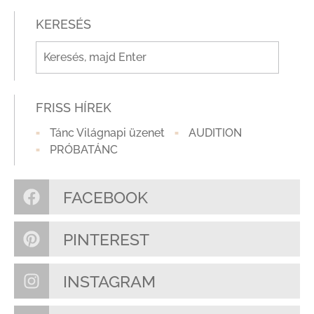
KERESÉS
FRISS HÍREK
Tánc Világnapi üzenet
AUDITION
PRÓBATÁNC
FACEBOOK
PINTEREST
INSTAGRAM