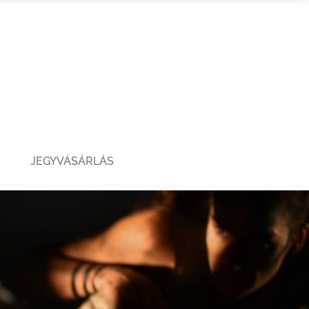
JEGYVÁSÁRLÁS