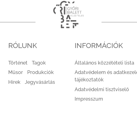
RÓLUNK
INFORMÁCIÓK
Történet
Tagok
Általános közzétételi lista
Műsor
Produkciók
Adatvédelem és adatkezel
tájékoztatók
Hírek
Jegyvásárlás
Adatvédelmi tisztviselő
Impresszum