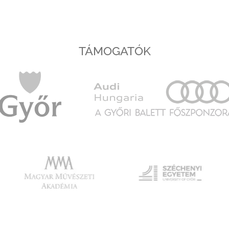
TÁMOGATÓK