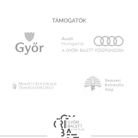
TÁMOGATÓK