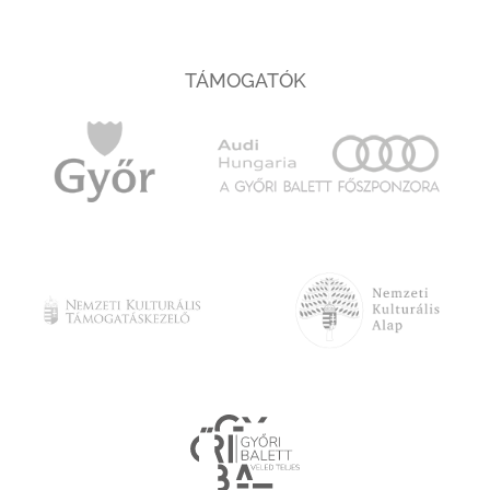
TÁMOGATÓK