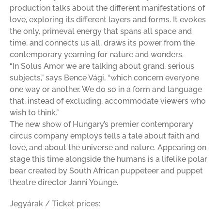
production talks about the different manifestations of
love, exploring its different layers and forms. It evokes
the only, primeval energy that spans all space and
time, and connects us all, draws its power from the
contemporary yearning for nature and wonders.
“In Solus Amor we are talking about grand, serious
subjects,” says Bence Vági, “which concern everyone
one way or another. We do so in a form and language
that, instead of excluding, accommodate viewers who
wish to think.”
The new show of Hungary’s premier contemporary
circus company employs tells a tale about faith and
love, and about the universe and nature. Appearing on
stage this time alongside the humans is a lifelike polar
bear created by South African puppeteer and puppet
theatre director Janni Younge.
Jegyárak / Ticket prices: