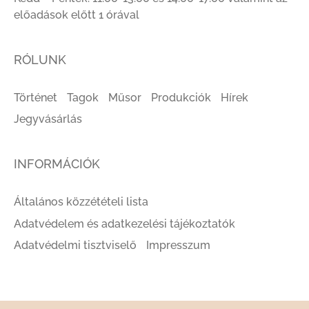
előadások előtt 1 órával
RÓLUNK
Történet
Tagok
Műsor
Produkciók
Hírek
Jegyvásárlás
INFORMÁCIÓK
Általános közzétételi lista
Adatvédelem és adatkezelési tájékoztatók
Adatvédelmi tisztviselő
Impresszum