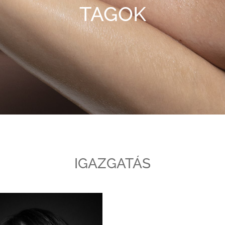
TAGOK
IGAZGATÁS