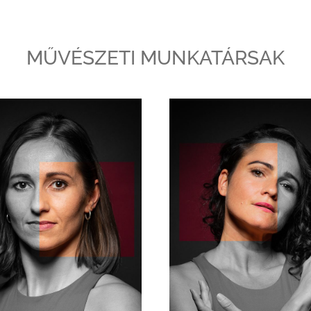
MŰVÉSZETI MUNKATÁRSAK