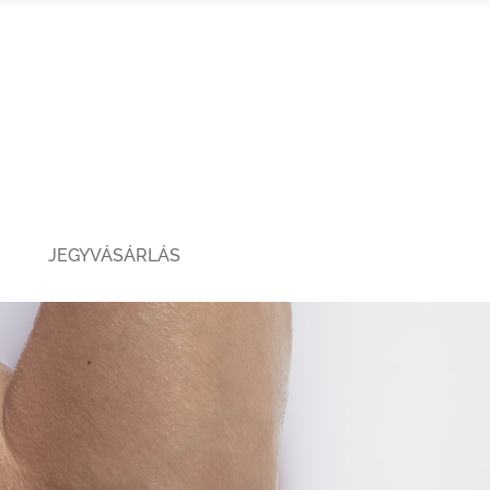
JEGYVÁSÁRLÁS