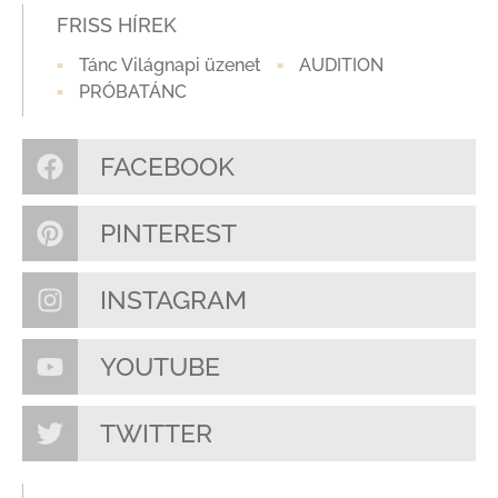
FRISS HÍREK
Tánc Világnapi üzenet
AUDITION
PRÓBATÁNC
FACEBOOK
PINTEREST
INSTAGRAM
YOUTUBE
TWITTER