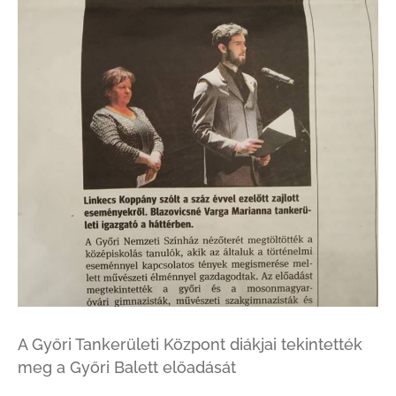
A Győri Tankerületi Központ diákjai tekintették
meg a Győri Balett előadását