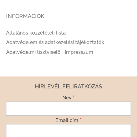
INFORMÁCIÓK
Általános közzétételi lista
Adatvédelem és adatkezelési tájékoztatók
Adatvédelmi tisztviselő
Impresszum
HÍRLEVÉL FELIRATKOZÁS
*
Név
*
Email cím