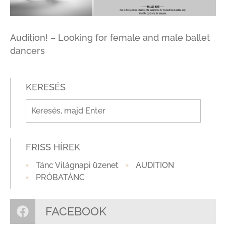
Audition! – Looking for female and male ballet
dancers
KERESÉS
FRISS HÍREK
Tánc Világnapi üzenet
AUDITION
PRÓBATÁNC
FACEBOOK