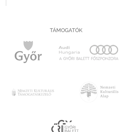
TÁMOGATÓK