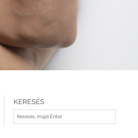
KERESÉS