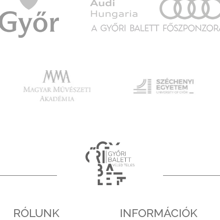
RÓLUNK
INFORMÁCIÓK