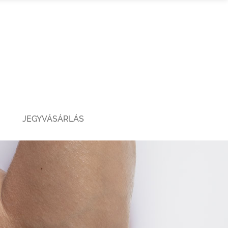
JEGYVÁSÁRLÁS