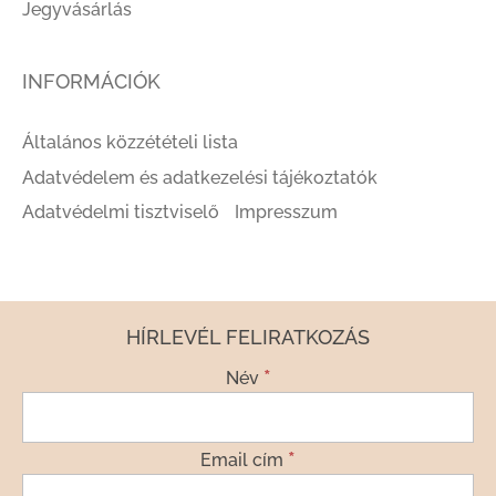
Jegyvásárlás
INFORMÁCIÓK
Általános közzétételi lista
Adatvédelem és adatkezelési tájékoztatók
Adatvédelmi tisztviselő
Impresszum
HÍRLEVÉL FELIRATKOZÁS
*
Név
*
Email cím