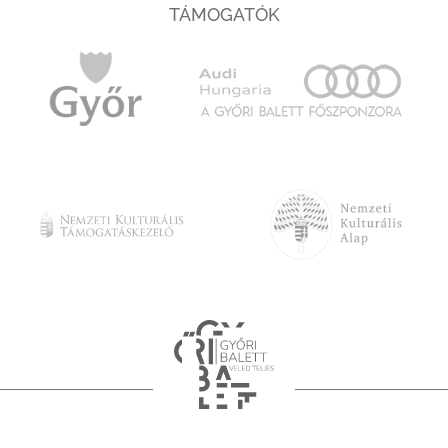
TÁMOGATÓK