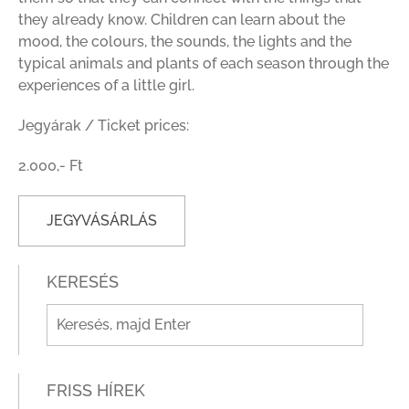
they already know. Children can learn about the
mood, the colours, the sounds, the lights and the
typical animals and plants of each season through the
experiences of a little girl.
Jegyárak / Ticket prices:
2.000,- Ft
JEGYVÁSÁRLÁS
KERESÉS
FRISS HÍREK