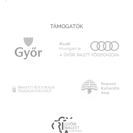
TÁMOGATÓK