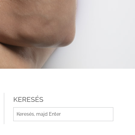
KERESÉS