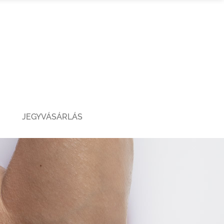
JEGYVÁSÁRLÁS