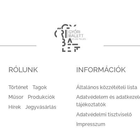
RÓLUNK
INFORMÁCIÓK
Történet
Tagok
Általános közzétételi lista
Műsor
Produkciók
Adatvédelem és adatkezel
tájékoztatók
Hírek
Jegyvásárlás
Adatvédelmi tisztviselő
Impresszum