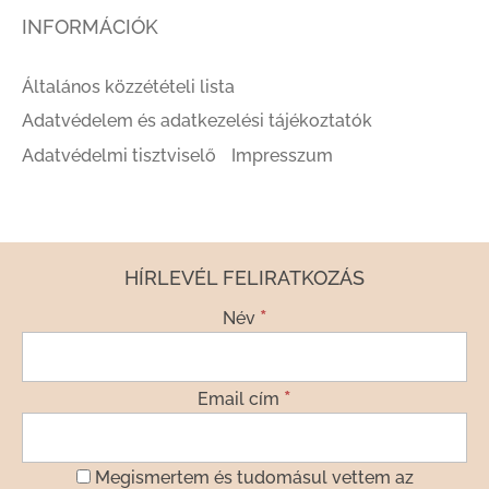
INFORMÁCIÓK
Általános közzétételi lista
Adatvédelem és adatkezelési tájékoztatók
Adatvédelmi tisztviselő
Impresszum
HÍRLEVÉL FELIRATKOZÁS
*
Név
*
Email cím
Megismertem és tudomásul vettem az