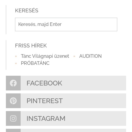
KERESÉS
FRISS HÍREK
Tánc Világnapi üzenet
AUDITION
PRÓBATÁNC
FACEBOOK
PINTEREST
INSTAGRAM