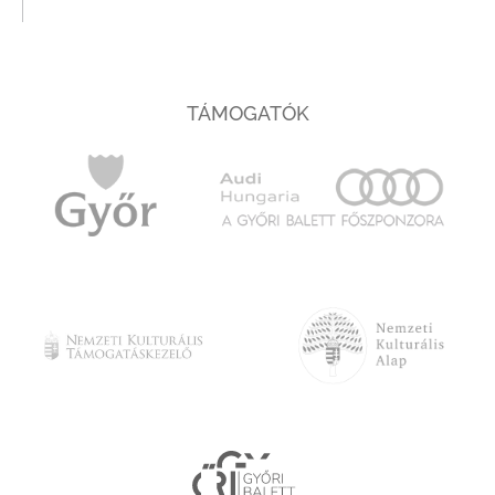
TÁMOGATÓK