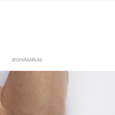
JEGYVÁSÁRLÁS