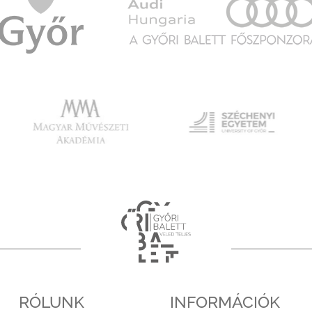
RÓLUNK
INFORMÁCIÓK