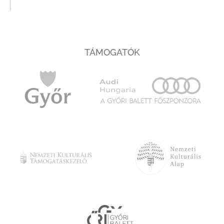
TÁMOGATÓK