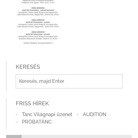
KERESÉS
FRISS HÍREK
Tánc Világnapi üzenet
AUDITION
PRÓBATÁNC