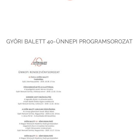
GYŐRI BALETT 40-ÜNNEPI PROGRAMSOROZAT