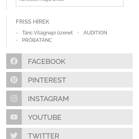
FRISS HÍREK
Tánc Világnapi üzenet
AUDITION
PRÓBATÁNC
FACEBOOK
PINTEREST
INSTAGRAM
YOUTUBE
TWITTER