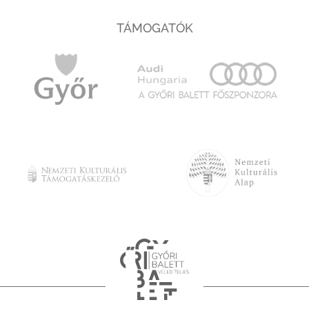
TÁMOGATÓK