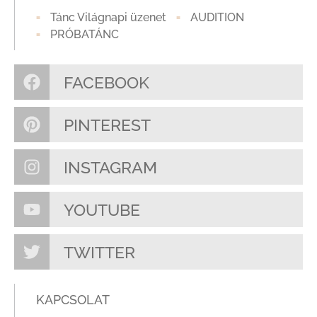
Tánc Világnapi üzenet
AUDITION
PRÓBATÁNC
FACEBOOK
PINTEREST
INSTAGRAM
YOUTUBE
TWITTER
KAPCSOLAT