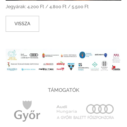
Jegyárak: 4.200 Ft / 4.800 Ft / 5.500 Ft
VISSZA
TÁMOGATÓK