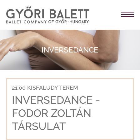
INVERSEDANCE
21:00 KISFALUDY TEREM
INVERSEDANCE -
FODOR ZOLTÁN
TÁRSULAT