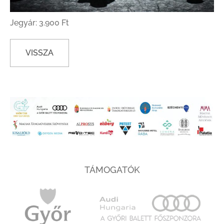
Jegyár: 3.900 Ft
VISSZA
TÁMOGATÓK