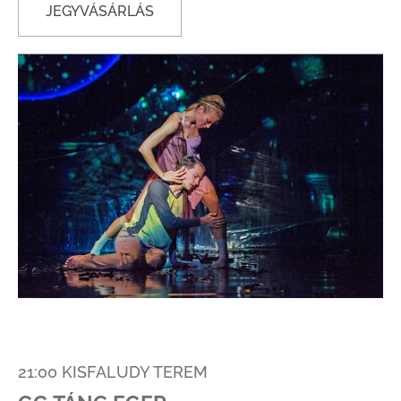
JEGYVÁSÁRLÁS
21:00 KISFALUDY TEREM