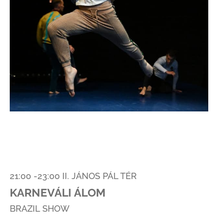
21:00 -23:00 II. JÁNOS PÁL TÉR
KARNEVÁLI ÁLOM
BRAZIL SHOW