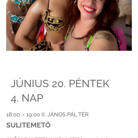
JÚNIUS 20. PÉNTEK
4. NAP
18:00 – 19:00 II. JÁNOS PÁL TÉR
SULITEMETŐ