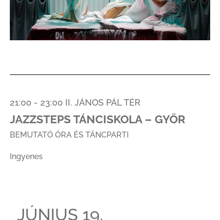
21:00 - 23:00 II. JÁNOS PÁL TÉR
JAZZSTEPS TÁNCISKOLA – GYŐR
BEMUTATÓ ÓRA ÉS TÁNCPARTI
Ingyenes
JÚNIUS 19.