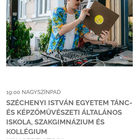
19:00 NAGYSZÍNPAD
SZÉCHENYI ISTVÁN EGYETEM TÁNC-
ÉS KÉPZŐMŰVÉSZETI ÁLTALÁNOS
ISKOLA, SZAKGIMNÁZIUM ÉS
KOLLÉGIUM