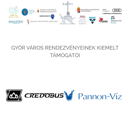
GYŐR VÁROS RENDEZVÉNYEINEK KIEMELT
TÁMOGATÓI