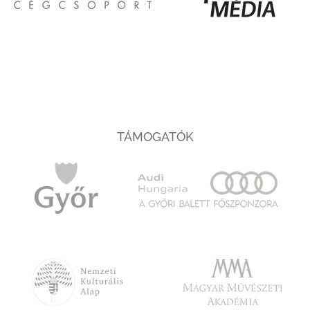
TÁMOGATÓK