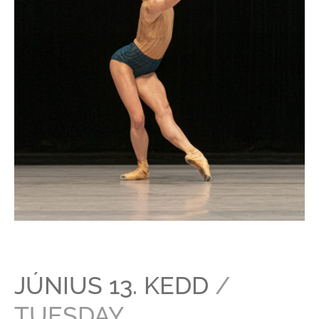
JÚNIUS 13. KEDD
/
TUESDAY