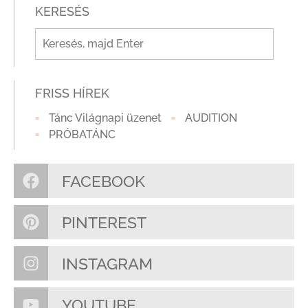
KERESÉS
FRISS HÍREK
Tánc Világnapi üzenet
AUDITION
PRÓBATÁNC
FACEBOOK
PINTEREST
INSTAGRAM
YOUTUBE