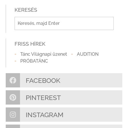
KERESÉS
FRISS HÍREK
Tánc Világnapi üzenet
AUDITION
PRÓBATÁNC
FACEBOOK
PINTEREST
INSTAGRAM