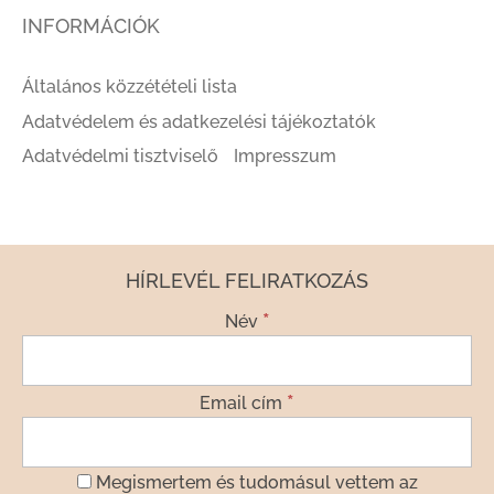
INFORMÁCIÓK
Általános közzétételi lista
Adatvédelem és adatkezelési tájékoztatók
Adatvédelmi tisztviselő
Impresszum
HÍRLEVÉL FELIRATKOZÁS
*
Név
*
Email cím
Megismertem és tudomásul vettem az