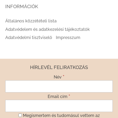
INFORMÁCIÓK
Általános közzétételi lista
Adatvédelem és adatkezelési tájékoztatók
Adatvédelmi tisztviselő
Impresszum
HÍRLEVÉL FELIRATKOZÁS
*
Név
*
Email cím
Megismertem és tudomásul vettem az