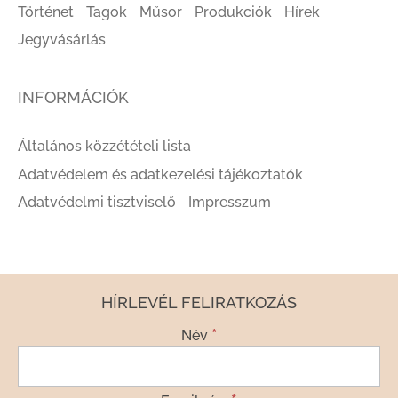
Történet
Tagok
Műsor
Produkciók
Hírek
Jegyvásárlás
INFORMÁCIÓK
Általános közzétételi lista
Adatvédelem és adatkezelési tájékoztatók
Adatvédelmi tisztviselő
Impresszum
HÍRLEVÉL FELIRATKOZÁS
*
Név