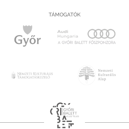
TÁMOGATÓK