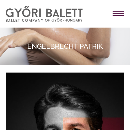
ENGELBRECHT PATRIK