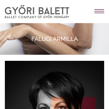
FALUDI ARMILLA