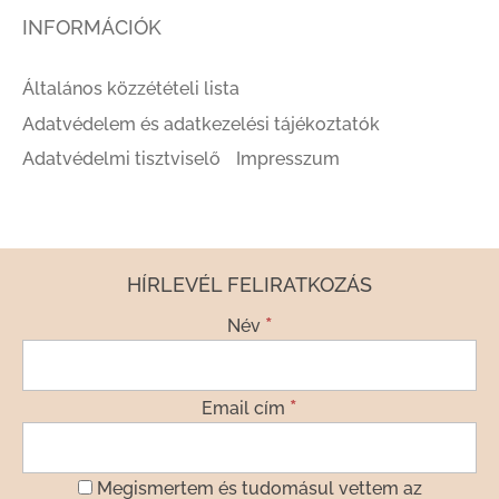
INFORMÁCIÓK
Általános közzétételi lista
Adatvédelem és adatkezelési tájékoztatók
Adatvédelmi tisztviselő
Impresszum
HÍRLEVÉL FELIRATKOZÁS
*
Név
*
Email cím
Megismertem és tudomásul vettem az