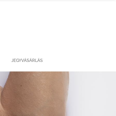
JEGYVÁSÁRLÁS