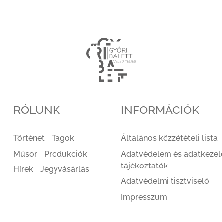
RÓLUNK
INFORMÁCIÓK
Történet
Tagok
Általános közzétételi lista
Műsor
Produkciók
Adatvédelem és adatkezel
tájékoztatók
Hírek
Jegyvásárlás
Adatvédelmi tisztviselő
Impresszum