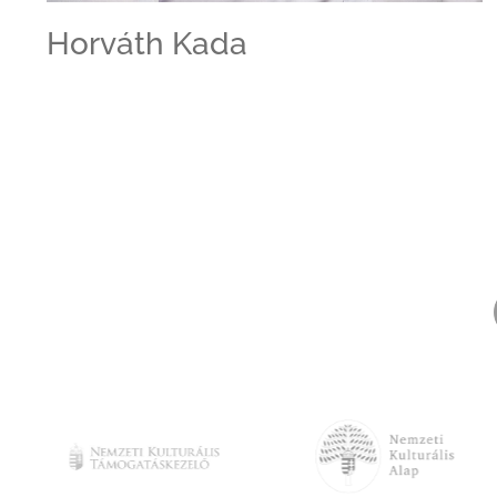
Horváth Kada