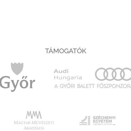
TÁMOGATÓK