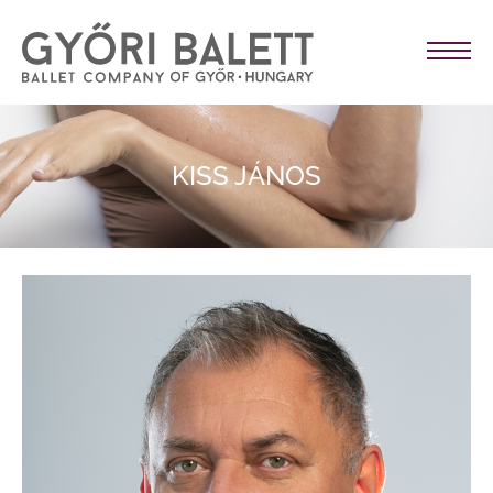
KISS JÁNOS