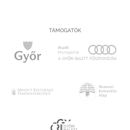
TÁMOGATÓK