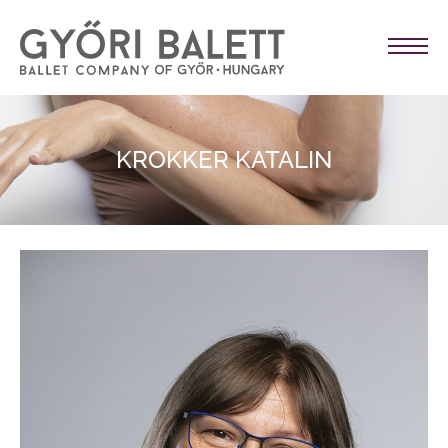
KROKKER KATALIN