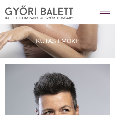
KUTAS EMŐKE