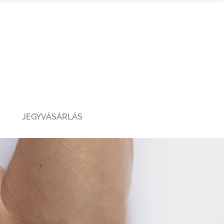
JEGYVÁSÁRLÁS