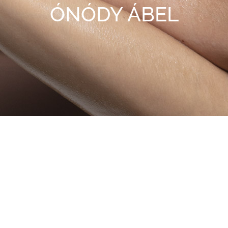
ÓNÓDY ÁBEL