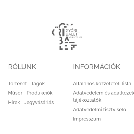
RÓLUNK
INFORMÁCIÓK
Történet
Tagok
Általános közzétételi lista
Műsor
Produkciók
Adatvédelem és adatkezel
tájékoztatók
Hírek
Jegyvásárlás
Adatvédelmi tisztviselő
Impresszum