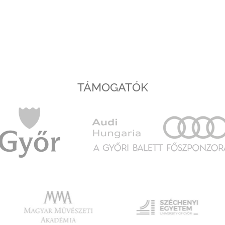
TÁMOGATÓK