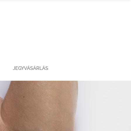
JEGYVÁSÁRLÁS