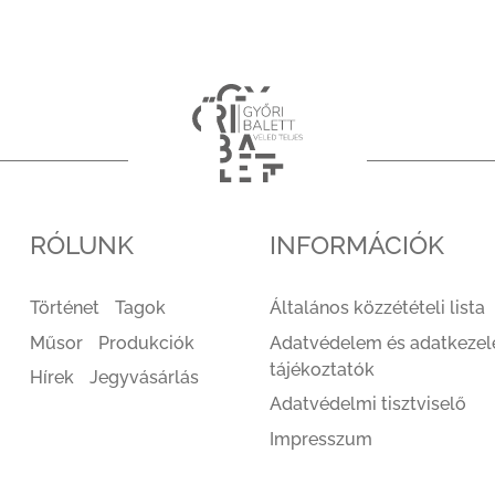
RÓLUNK
INFORMÁCIÓK
Történet
Tagok
Általános közzétételi lista
Műsor
Produkciók
Adatvédelem és adatkezel
tájékoztatók
Hírek
Jegyvásárlás
Adatvédelmi tisztviselő
Impresszum