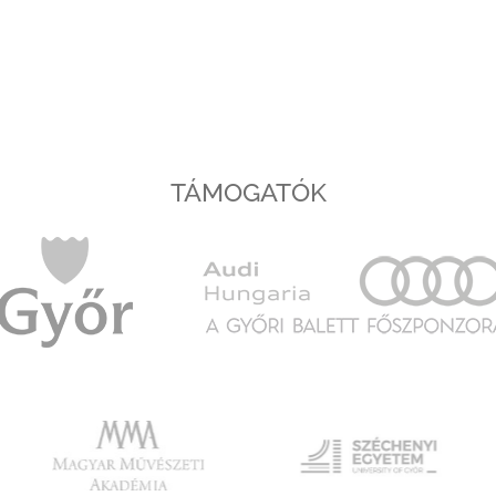
TÁMOGATÓK