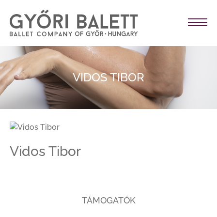
VIDOS TIBOR
Vidos Tibor
TÁMOGATÓK