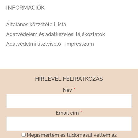
INFORMÁCIÓK
Általános közzétételi lista
Adatvédelem és adatkezelési tájékoztatók
Adatvédelmi tisztviselő
Impresszum
HÍRLEVÉL FELIRATKOZÁS
*
Név
*
Email cím
Megismertem és tudomásul vettem az