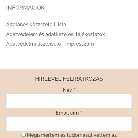
INFORMÁCIÓK
Általános közzétételi lista
Adatvédelem és adatkezelési tájékoztatók
Adatvédelmi tisztviselő
Impresszum
HÍRLEVÉL FELIRATKOZÁS
*
Név
*
Email cím
Megismertem és tudomásul vettem az