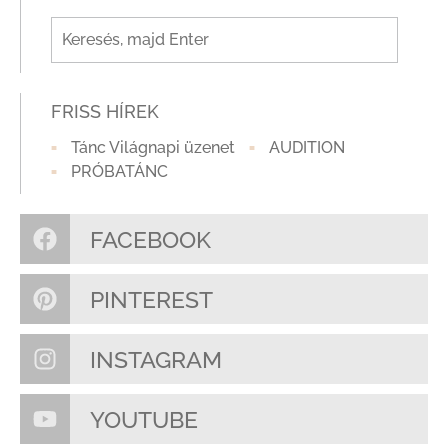
FRISS HÍREK
Tánc Világnapi üzenet
AUDITION
PRÓBATÁNC
FACEBOOK
PINTEREST
INSTAGRAM
YOUTUBE