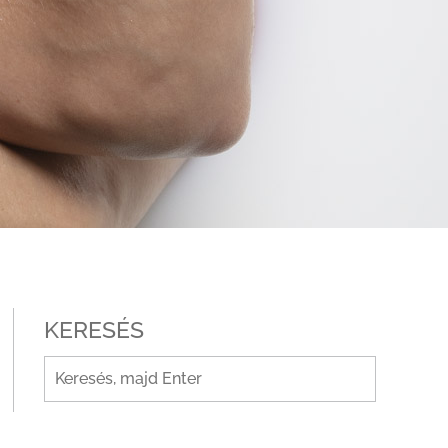
KERESÉS