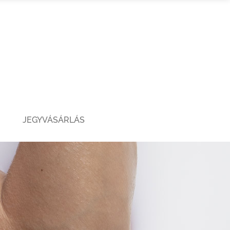
JEGYVÁSÁRLÁS