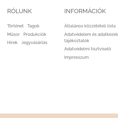
RÓLUNK
INFORMÁCIÓK
Történet
Tagok
Általános közzétételi lista
Műsor
Produkciók
Adatvédelem és adatkezel
tájékoztatók
Hírek
Jegyvásárlás
Adatvédelmi tisztviselő
Impresszum