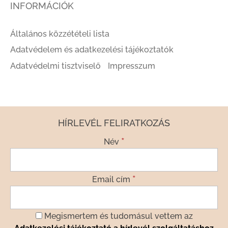
INFORMÁCIÓK
Általános közzétételi lista
Adatvédelem és adatkezelési tájékoztatók
Adatvédelmi tisztviselő
Impresszum
HÍRLEVÉL FELIRATKOZÁS
*
Név
*
Email cím
Megismertem és tudomásul vettem az