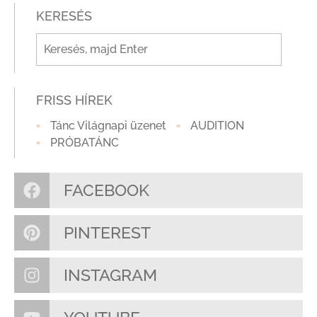
KERESÉS
FRISS HÍREK
Tánc Világnapi üzenet
AUDITION
PRÓBATÁNC
FACEBOOK
PINTEREST
INSTAGRAM