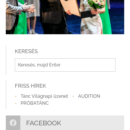
KERESÉS
FRISS HÍREK
Tánc Világnapi üzenet
AUDITION
PRÓBATÁNC
FACEBOOK