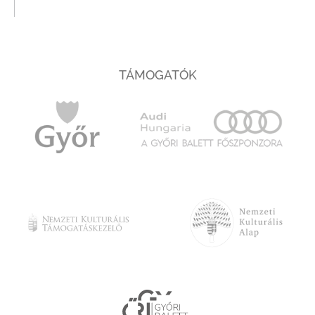
TÁMOGATÓK