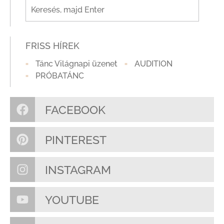
FRISS HÍREK
Tánc Világnapi üzenet
AUDITION
PRÓBATÁNC
FACEBOOK
PINTEREST
INSTAGRAM
YOUTUBE