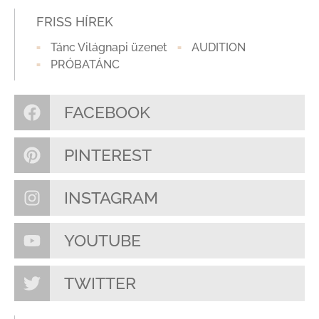
FRISS HÍREK
Tánc Világnapi üzenet
AUDITION
PRÓBATÁNC
FACEBOOK
PINTEREST
INSTAGRAM
YOUTUBE
TWITTER