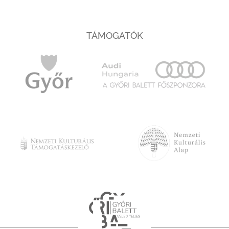
TÁMOGATÓK