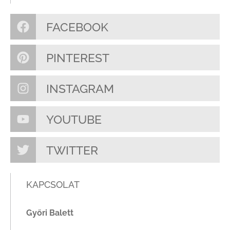
FACEBOOK
PINTEREST
INSTAGRAM
YOUTUBE
TWITTER
KAPCSOLAT
Győri Balett