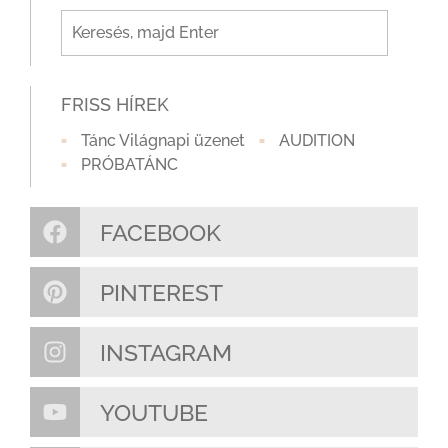
FRISS HÍREK
Tánc Világnapi üzenet
AUDITION
PRÓBATÁNC
FACEBOOK
PINTEREST
INSTAGRAM
YOUTUBE