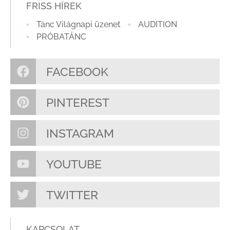
FRISS HÍREK
Tánc Világnapi üzenet
AUDITION
PRÓBATÁNC
FACEBOOK
PINTEREST
INSTAGRAM
YOUTUBE
TWITTER
KAPCSOLAT